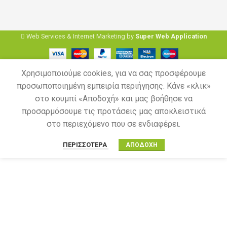
Web Services & Internet Marketing by
Super Web Application
Χρησιμοποιούμε cookies, για να σας προσφέρουμε
προσωποποιημένη εμπειρία περιήγησης. Κάνε «κλικ»
στο κουμπί «Αποδοχή» και μας βοήθησε να
προσαρμόσουμε τις προτάσεις μας αποκλειστικά
στο περιεχόμενο που σε ενδιαφέρει.
ΠΕΡΙΣΣΌΤΕΡΑ
ΑΠΟΔΟΧΉ