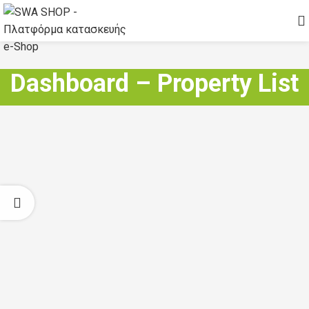
Dashboard – Property List